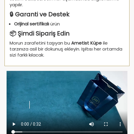
yapılır.
🔒 Garanti ve Destek
Orijinal sertifikalı
ürün
📦 Şimdi Sipariş Edin
Morun zarafetini taşıyan bu
Ametist Küpe
ile
tarzınıza asil bir dokunuş ekleyin. Işıltısı her ortamda
sizi farklı kılacak.